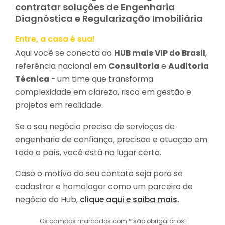
contratar soluções de Engenharia
Diagnóstica e Regularização Imobiliária
Entre, a casa é sua!
Aqui você se conecta ao
HUB mais VIP do Brasil
,
referência nacional em
Consultoria
e
Auditoria
Técnica
- um time que transforma
complexidade em clareza, risco em gestão e
projetos em realidade.
Se o seu negócio precisa de servioços de
engenharia de confiança, precisão e atuação em
todo o país, você está no lugar certo.
Caso o motivo do seu contato seja para se
cadastrar e homologar como um parceiro de
negócio do Hub,
clique aqui e saiba mais.