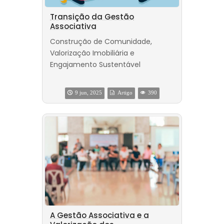
Transição da Gestão
Associativa
Construção de Comunidade,
Valorização Imobiliária e
Engajamento Sustentável
9 jun, 2025
Artigo
390
A Gestão Associativa e a