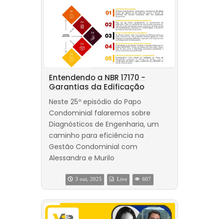
Entendendo a NBR 17170 -
Garantias da Edificação
Neste 25º episódio do Papo
Condominial falaremos sobre
Diagnósticos de Engenharia, um
caminho para eficiência na
Gestão Condominial com
Alessandra e Murilo
3 out, 2025
Live
607