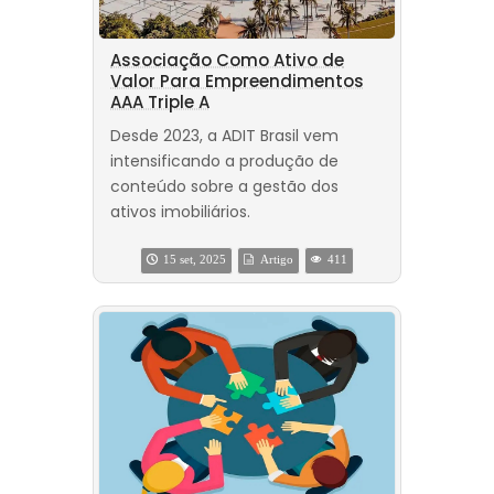
Associação Como Ativo de
Valor Para Empreendimentos
AAA Triple A
Desde 2023, a ADIT Brasil vem
intensificando a produção de
conteúdo sobre a gestão dos
ativos imobiliários.
15 set, 2025
Artigo
411