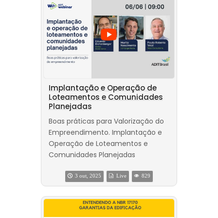
Implantação e Operação de
Loteamentos e Comunidades
Planejadas
Boas práticas para Valorização do
Empreendimento. Implantação e
Operação de Loteamentos e
Comunidades Planejadas
3 out, 2025
Live
829