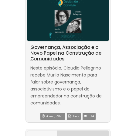
Governança, Associação e o
Novo Papel na Construção de
Comunidades
Neste episódio, Claudia Pellegrino
recebe Murilo Nascimento para
falar sobre governança,
associativismo e o papel do
empreendedor na construção de
comunidades.
4 mai, 2026
Live
514