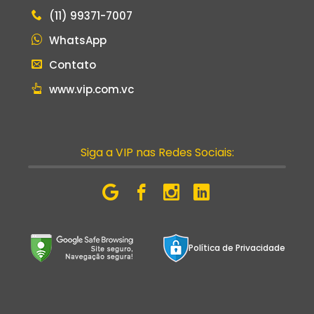
(11) 99371-7007
WhatsApp
Contato
www.vip.com.vc
Siga a VIP nas Redes Sociais:
Política de Privacidade