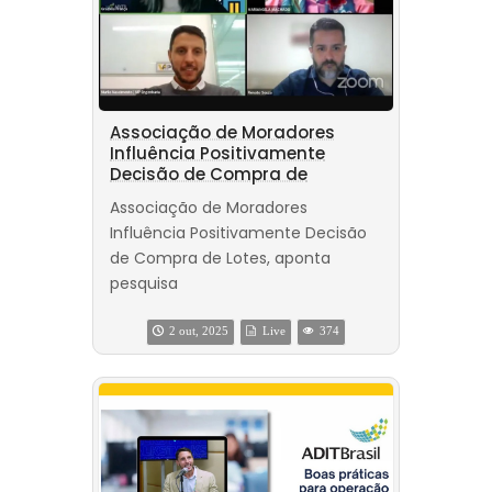
Associação de Moradores
Influência Positivamente
Decisão de Compra de
Associação de Moradores
Influência Positivamente Decisão
de Compra de Lotes, aponta
pesquisa
2 out, 2025
Live
374