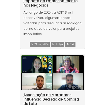
Impacto do Empreendimento
nos Negócios
Ao longo de 2024, a ADIT Brasil
desenvolveu algumas ações
voltadas para discutir a associação
como ativo de valor para projetos
imobiliários.
21 out, 2024
Artigo
554
Associação de Moradores
Influencia Decisão de Compra
de Lote