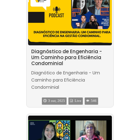
Diagnóstico de Engenharia -
Um Caminho para Eficiência
Condominial
Diagnótico de Engenharia - Um
Caminho para Eficiência
Condominial
3 out, 2025
Live
546