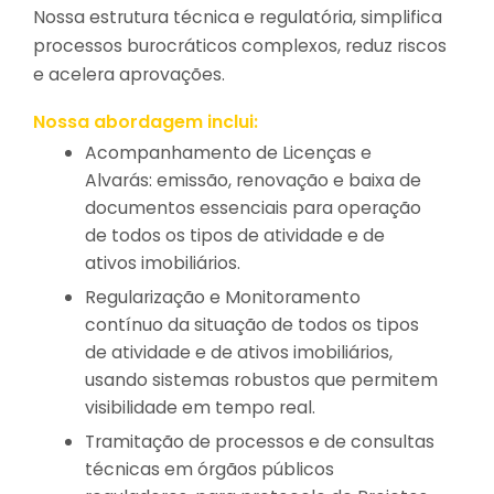
Nossa estrutura técnica e regulatória, simplifica
processos burocráticos complexos, reduz riscos
e acelera aprovações.
Nossa abordagem inclui:
Acompanhamento de Licenças e
Alvarás: emissão, renovação e baixa de
documentos essenciais para operação
de todos os tipos de atividade e de
ativos imobiliários.
Regularização e Monitoramento
contínuo da situação de todos os tipos
de atividade e de ativos imobiliários,
usando sistemas robustos que permitem
visibilidade em tempo real.
Tramitação de processos e de consultas
técnicas em órgãos públicos