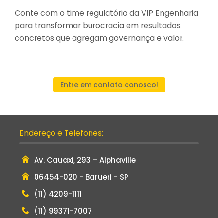
Conte com o time regulatório da VIP Engenharia
para transformar burocracia em resultados
concretos que agregam governança e valor.
Entre em contato conosco!
Endereço e Telefones:
Av. Cauaxi, 293 – Alphaville
06454-020 - Barueri - SP
(11) 4209-1111
(11) 99371-7007