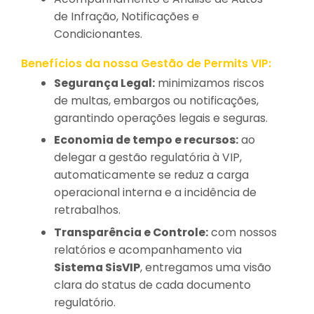
de Infração, Notificações e
Condicionantes.
Benefícios da nossa Gestão de Permits VIP:
Segurança Legal:
minimizamos riscos
de multas, embargos ou notificações,
garantindo operações legais e seguras.
Economia de tempo e recursos:
ao
delegar a gestão regulatória à VIP,
automaticamente se reduz a carga
operacional interna e a incidência de
retrabalhos.
Transparência e Controle:
com nossos
relatórios e acompanhamento via
Sistema SisVIP
, entregamos uma visão
clara do status de cada documento
regulatório.