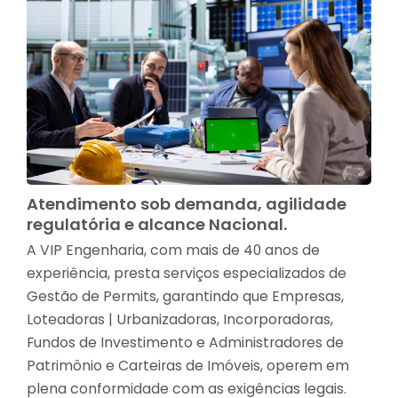
Atendimento sob demanda, agilidade
regulatória e alcance Nacional.
A VIP Engenharia, com mais de 40 anos de
experiência, presta serviços especializados de
Gestão de Permits, garantindo que Empresas,
Loteadoras | Urbanizadoras, Incorporadoras,
Fundos de Investimento e Administradores de
Patrimônio e Carteiras de Imóveis, operem em
plena conformidade com as exigências legais.