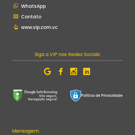
WhatsApp
Contato
www.vip.com.vc
Siga a VIP nas Redes Sociais:
Política de Privacidade
Mensagem: