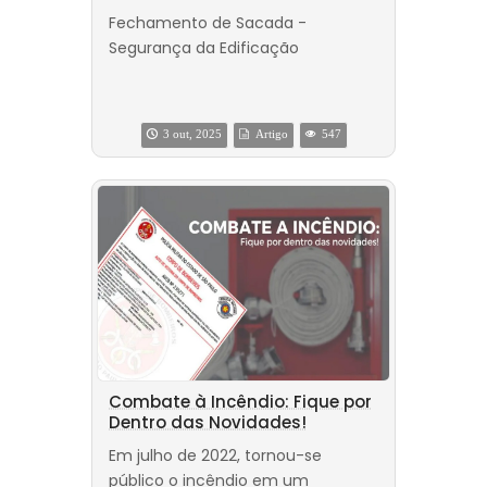
Fechamento de Sacada -
Segurança da Edificação
3 out, 2025
Artigo
547
Combate à Incêndio: Fique por
Dentro das Novidades!
Em julho de 2022, tornou-se
público o incêndio em um