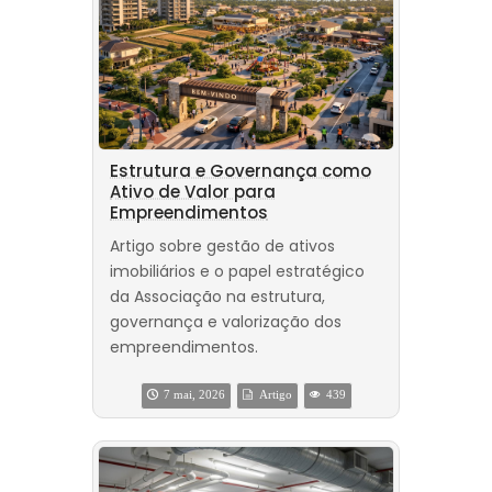
Estrutura e Governança como
Ativo de Valor para
Empreendimentos
Artigo sobre gestão de ativos
imobiliários e o papel estratégico
da Associação na estrutura,
governança e valorização dos
empreendimentos.
7 mai, 2026
Artigo
439