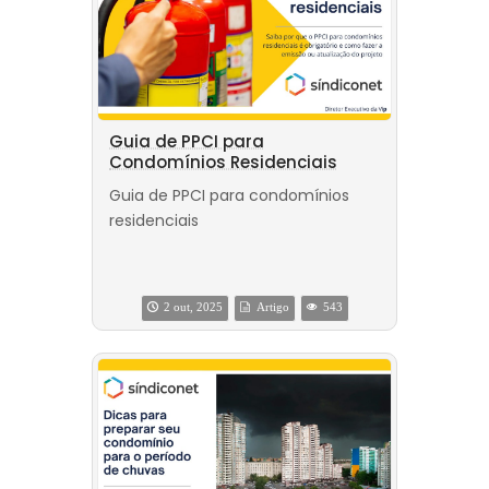
Guia de PPCI para
Condomínios Residenciais
Guia de PPCI para condomínios
residenciais
2 out, 2025
Artigo
543