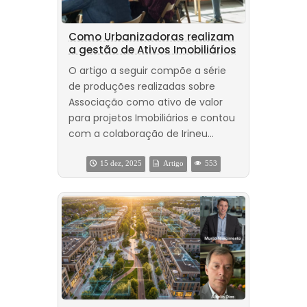
Como Urbanizadoras realizam
a gestão de Ativos Imobiliários
O artigo a seguir compõe a série
de produções realizadas sobre
Associação como ativo de valor
para projetos Imobiliários e contou
com a colaboração de Irineu...
15 dez, 2025
Artigo
553