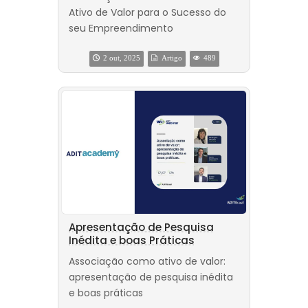
Ativo de Valor para o Sucesso do
seu Empreendimento
2 out, 2025
Artigo
489
Apresentação de Pesquisa
Inédita e boas Práticas
Associação como ativo de valor:
apresentação de pesquisa inédita
e boas práticas