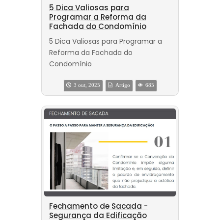
5 Dica Valiosas para
Programar a Reforma da
Fachada do Condomínio
5 Dica Valiosas para Programar a
Reforma da Fachada do
Condomínio
3 out, 2025
Artigo
685
Fechamento de Sacada -
Segurança da Edificação