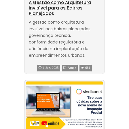
A Gestão como Arquitetura
invisível para os Bairros
Planejados
A gestão como arquitetura
invisível nos bairros planejados:
governança técnica,
conformidade regulatória e
eficiência na implantação de
empreendimentos urbanos.
1 dez, 2025
Artigo
681