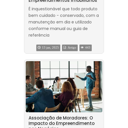
Empreendimentos Imobiliários
É inquestionável que todo produto
bem cuidado - conservado, com a
manutenção em dia e utilizado
conforme manual ou guia de
referência
13 jan, 2025
Artigo
443
Associação de Moradores: O
Impacto do Empreendimento