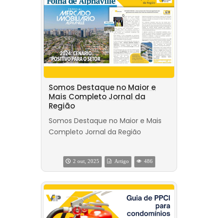
Somos Destaque no Maior e
Mais Completo Jornal da
Região
Somos Destaque no Maior e Mais
Completo Jornal da Região
2 out, 2025
Artigo
486