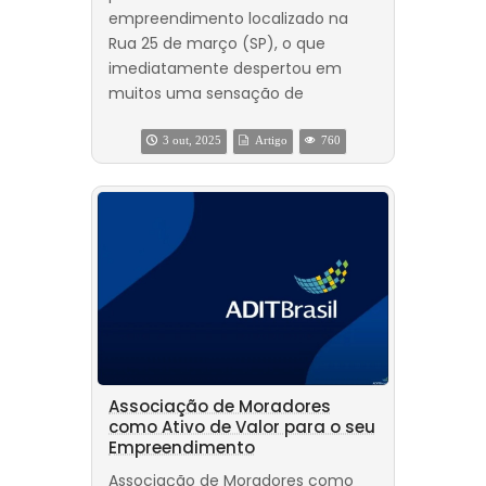
empreendimento localizado na
Rua 25 de março (SP), o que
imediatamente despertou em
muitos uma sensação de
3 out, 2025
Artigo
760
Associação de Moradores
como Ativo de Valor para o seu
Empreendimento
Associação de Moradores como