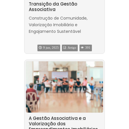
Transição da Gestão
Associativa
Construção de Comunidade,
Valorização Imobiliária e
Engajamento Sustentável
9 jun, 2025
Artigo
391
A Gestão Associativa e a
Valorização dos