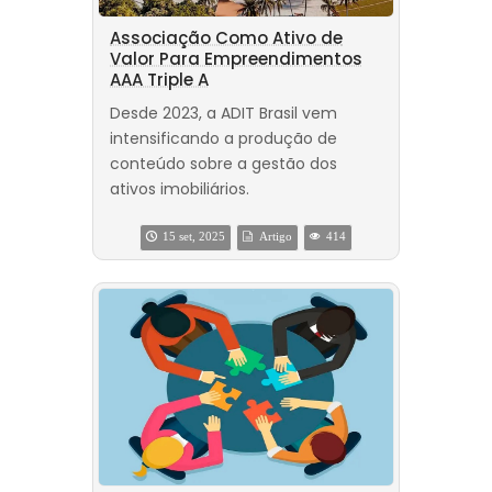
Associação Como Ativo de
Valor Para Empreendimentos
AAA Triple A
Desde 2023, a ADIT Brasil vem
intensificando a produção de
conteúdo sobre a gestão dos
ativos imobiliários.
15 set, 2025
Artigo
414