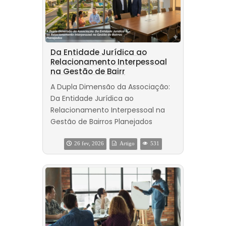
Da Entidade Jurídica ao
Relacionamento Interpessoal
na Gestão de Bairr
A Dupla Dimensão da Associação:
Da Entidade Jurídica ao
Relacionamento Interpessoal na
Gestão de Bairros Planejados
26 fev, 2026
Artigo
531