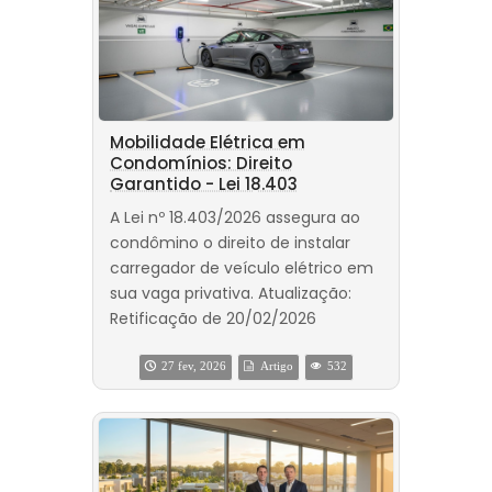
Mobilidade Elétrica em
Condomínios: Direito
Garantido - Lei 18.403
A Lei nº 18.403/2026 assegura ao
condômino o direito de instalar
carregador de veículo elétrico em
sua vaga privativa. Atualização:
Retificação de 20/02/2026
27 fev, 2026
Artigo
532