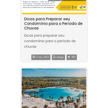
Dicas para Preparar seu
Condomínio para o Período de
Chuvas
Dicas para preparar seu
condomínio para o período de
chuvas
2 out, 2025
Artigo
382