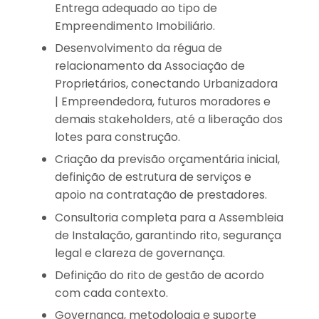
Entrega adequado ao tipo de
Empreendimento Imobiliário.
Desenvolvimento da régua de
relacionamento da Associação de
Proprietários, conectando Urbanizadora
| Empreendedora, futuros moradores e
demais stakeholders, até a liberação dos
lotes para construção.
Criação da previsão orçamentária inicial,
definição de estrutura de serviços e
apoio na contratação de prestadores.
Consultoria completa para a Assembleia
de Instalação, garantindo rito, segurança
legal e clareza de governança.
Definição do rito de gestão de acordo
com cada contexto.
Governança, metodologia e suporte