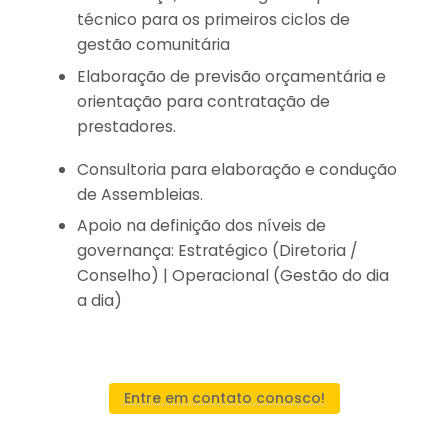
técnico para os primeiros ciclos de
gestão comunitária
Elaboração de previsão orçamentária e
orientação para contratação de
prestadores.
Consultoria para elaboração e condução
de Assembleias.
Apoio na definição dos níveis de
governança: Estratégico (Diretoria /
Conselho) | Operacional (Gestão do dia
a dia)
Entre em contato conosco!