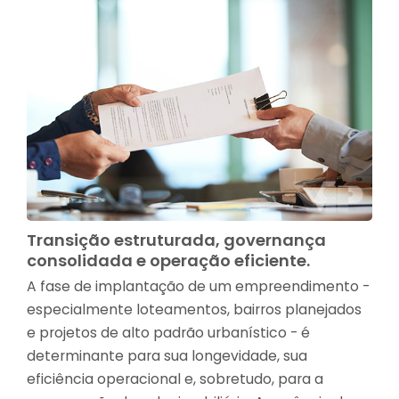
Transição estruturada, governança
consolidada e operação eficiente.
A fase de implantação de um empreendimento -
especialmente loteamentos, bairros planejados
e projetos de alto padrão urbanístico - é
determinante para sua longevidade, sua
eficiência operacional e, sobretudo, para a