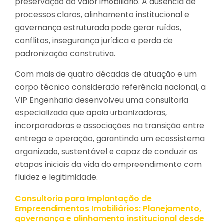
preservação do valor imobiliário. A ausência de
processos claros, alinhamento institucional e
governança estruturada pode gerar ruídos,
conflitos, insegurança jurídica e perda de
padronização construtiva.
Com mais de quatro décadas de atuação e um
corpo técnico considerado referência nacional, a
VIP Engenharia desenvolveu uma consultoria
especializada que apoia urbanizadoras,
incorporadoras e associações na transição entre
entrega e operação, garantindo um ecossistema
organizado, sustentável e capaz de conduzir as
etapas iniciais da vida do empreendimento com
fluidez e legitimidade.
Consultoria para Implantação de
Empreendimentos Imobiliários: Planejamento,
governança e alinhamento institucional desde