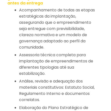
antes da entrega
Acompanhamento de todas as etapas
estratégicas da implantação,
assegurando que o empreendimento
seja entregue com previsibilidade,
clareza normativa e um modelo de
governança adaptado ao perfil da
comunidade.
Assessoria técnica completa para
implantação de empreendimentos de
diferentes tipologias até sua
estabilização.
Análise, revisão e adequação dos
materiais constitutivos: Estatuto Social,
Regulamento Interno e documentos
correlatos.
Elaboração do Plano Estratégico de