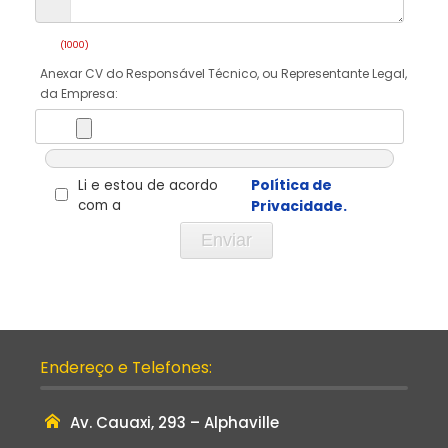
Endereço e Telefones:
Av. Cauaxi, 293 – Alphaville