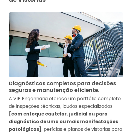
Diagnósticos completos para decisões
seguras e manutenção eficiente.
A VIP Engenharia oferece um portfólio completo
de inspeções técnicas, laudos especializados
[com enfoque cautelar, judicial ou para
diagnóstico de uma ou mais manifestações
patológicas]
, perícias e planos de vistorias para