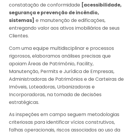
constatação de conformidade
[acessibilidade,
segurança e prevenção de incêndio,
sistemas]
e manutenção de edificações,
entregando valor aos ativos imobiliários de seus
Clientes.
Com uma equipe multidisciplinar e processos
rigorosos, elaboramos análises precisas que
apoiam Áreas de Patrimônio, Facility,
Manutenção, Permits e Jurídica de Empresas,
Administradoras de Patrimônios e de Carteiras de
Imóveis, Loteadoras, Urbanizadoras e
Incorporadoras, na tomada de decisões
estratégicas.
As inspeções em campo seguem metodologias
criteriosas para identificar vícios construtivos,
falhas operacionais, riscos associados ao uso da