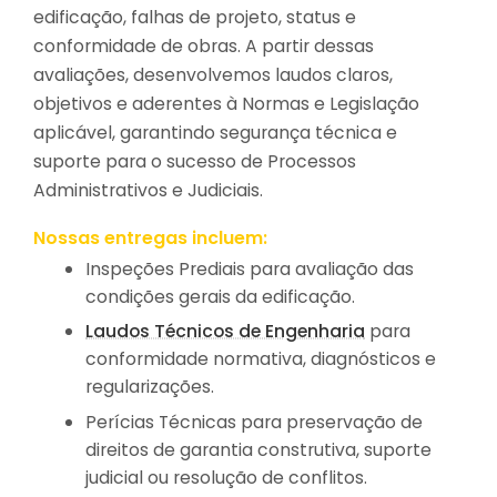
edificação, falhas de projeto, status e
conformidade de obras. A partir dessas
avaliações, desenvolvemos laudos claros,
objetivos e aderentes à Normas e Legislação
aplicável, garantindo segurança técnica e
suporte para o sucesso de Processos
Administrativos e Judiciais.
Nossas entregas incluem:
Inspeções Prediais para avaliação das
condições gerais da edificação.
Laudos Técnicos de Engenharia
para
conformidade normativa, diagnósticos e
regularizações.
Perícias Técnicas para preservação de
direitos de garantia construtiva, suporte
judicial ou resolução de conflitos.