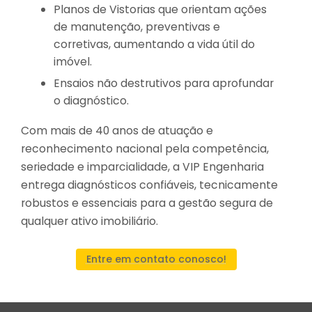
Planos de Vistorias que orientam ações
de manutenção, preventivas e
corretivas, aumentando a vida útil do
imóvel.
Ensaios não destrutivos para aprofundar
o diagnóstico.
Com mais de 40 anos de atuação e
reconhecimento nacional pela competência,
seriedade e imparcialidade, a VIP Engenharia
entrega diagnósticos confiáveis, tecnicamente
robustos e essenciais para a gestão segura de
qualquer ativo imobiliário.
Entre em contato conosco!