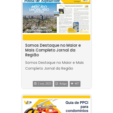
Somos Destaque no Maior e
Mais Completo Jornal da
Região
Somos Destaque no Maior e Mais
Completo Jornal da Região
2 out, 2025
Artigo
487