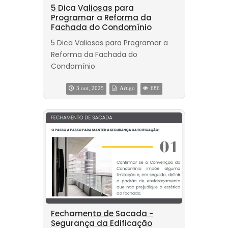
5 Dica Valiosas para
Programar a Reforma da
Fachada do Condomínio
5 Dica Valiosas para Programar a
Reforma da Fachada do
Condomínio
3 out, 2025
Artigo
686
Fechamento de Sacada -
Segurança da Edificação