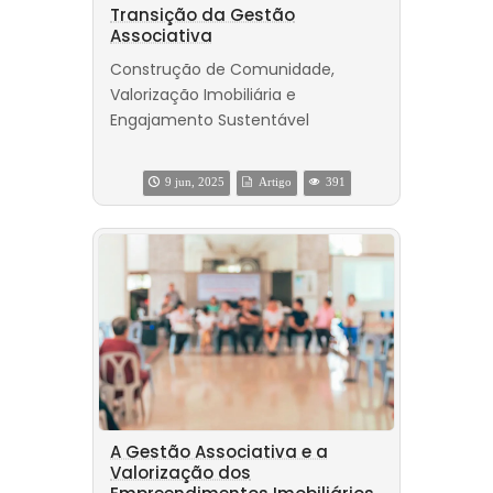
Transição da Gestão
Associativa
Construção de Comunidade,
Valorização Imobiliária e
Engajamento Sustentável
9 jun, 2025
Artigo
391
A Gestão Associativa e a
Valorização dos