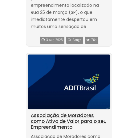
empreendimento localizado na
Rua 25 de março (SP), o que
imediatamente despertou em
muitos uma sensação de
3 out, 2025
Artigo
764
Associação de Moradores
como Ativo de Valor para o seu
Empreendimento
Associação de Moradores como