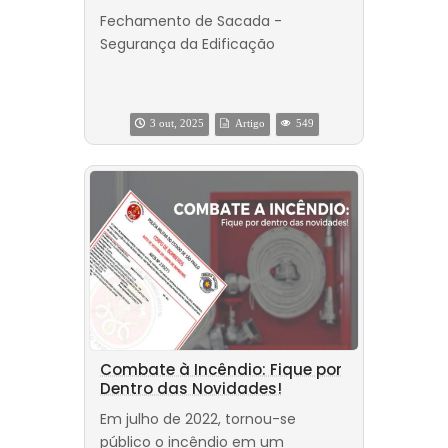
Fechamento de Sacada -
Segurança da Edificação
3 out, 2025
Artigo
549
Combate à Incêndio: Fique por
Dentro das Novidades!
Em julho de 2022, tornou-se
público o incêndio em um