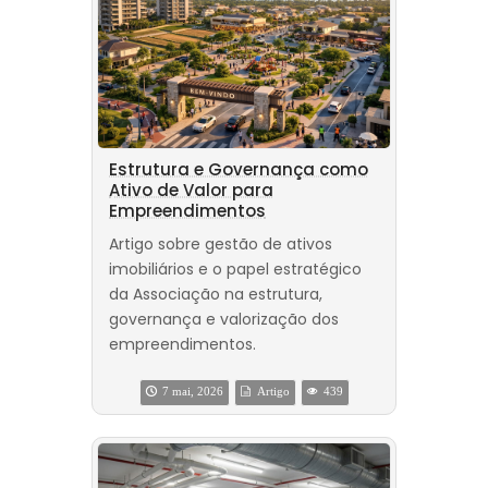
Estrutura e Governança como
Ativo de Valor para
Empreendimentos
Artigo sobre gestão de ativos
imobiliários e o papel estratégico
da Associação na estrutura,
governança e valorização dos
empreendimentos.
7 mai, 2026
Artigo
439