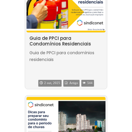
Guia de PPCI para
Condomínios Residenciais
Guia de PPCI para condomínios
residenciais
2 out, 2025
Artigo
544