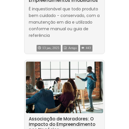
Empreendimentos Imobiliários
É inquestionável que todo produto
bem cuidado - conservado, com a
manutenção em dia e utilizado
conforme manual ou guia de
referência
13 jan, 2025
Artigo
443
Associação de Moradores: O
Impacto do Empreendimento