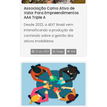
Associação Como Ativo de
Valor Para Empreendimentos
AAA Triple A
Desde 2023, a ADIT Brasil vem
intensificando a produção de
conteúdo sobre a gestão dos
ativos imobiliários.
15 set, 2025
Artigo
414