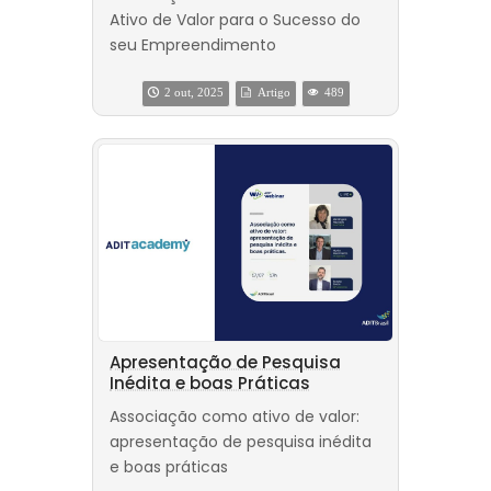
Ativo de Valor para o Sucesso do
seu Empreendimento
2 out, 2025
Artigo
489
Apresentação de Pesquisa
Inédita e boas Práticas
Associação como ativo de valor:
apresentação de pesquisa inédita
e boas práticas