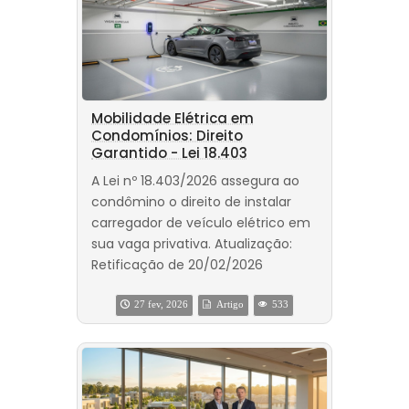
Mobilidade Elétrica em
Condomínios: Direito
Garantido - Lei 18.403
A Lei nº 18.403/2026 assegura ao
condômino o direito de instalar
carregador de veículo elétrico em
sua vaga privativa. Atualização:
Retificação de 20/02/2026
27 fev, 2026
Artigo
533