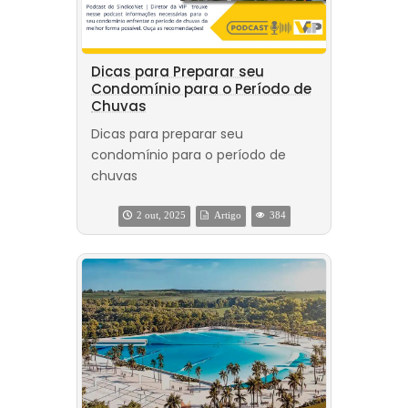
Dicas para Preparar seu
Condomínio para o Período de
Chuvas
Dicas para preparar seu
condomínio para o período de
chuvas
2 out, 2025
Artigo
384