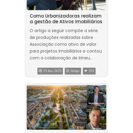
Como Urbanizadoras realizam
a gestão de Ativos Imobiliários
O artigo a seguir compõe a série
de produções realizadas sobre
Associação como ativo de valor
para projetos Imobiliários e contou
com a colaboração de Irineu...
15 dez, 2025
Artigo
553