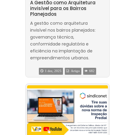
A Gestão como Arquitetura
invisível para os Bairros
Planejados
A gestão como arquitetura
invisível nos bairros planejados:
governança técnica,
conformidade regulatória e
eficiência na implantação de
empreendimentos urbanos.
1 dez, 2025
Artigo
682