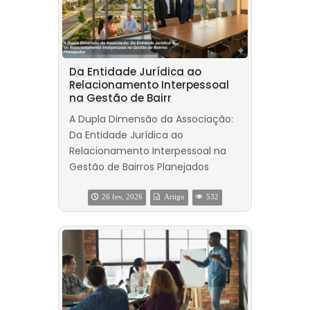
Da Entidade Jurídica ao
Relacionamento Interpessoal
na Gestão de Bairr
A Dupla Dimensão da Associação:
Da Entidade Jurídica ao
Relacionamento Interpessoal na
Gestão de Bairros Planejados
26 fev, 2026
Artigo
532