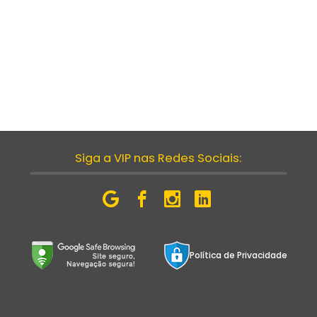
Siga a VIP nas Redes Sociais:
Política de Privacidade