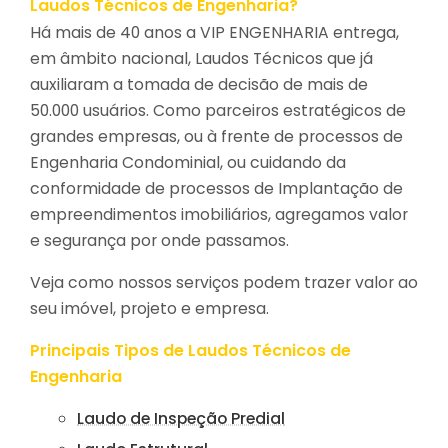
Laudos Técnicos de Engenharia?
Há mais de 40 anos a VIP ENGENHARIA entrega,
em âmbito nacional, Laudos Técnicos que já
auxiliaram a tomada de decisão de mais de
50.000 usuários. Como parceiros estratégicos de
grandes empresas, ou à frente de processos de
Engenharia Condominial, ou cuidando da
conformidade de processos de Implantação de
empreendimentos imobiliários, agregamos valor
e segurança por onde passamos.
Veja como nossos serviços podem trazer valor ao
seu imóvel, projeto e empresa.
Principais Tipos de Laudos Técnicos de
Engenharia
Laudo de Inspeção Predial