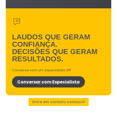
LAUDOS QUE GERAM
CONFIANÇA.
DECISÕES QUE GERAM
RESULTADOS.
Converse com um especialista VIP
Conversar com Especialista
Entre em contato conosco!