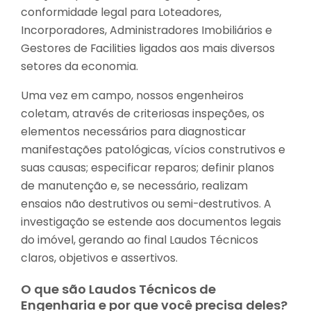
conformidade legal para Loteadores,
Incorporadores, Administradores Imobiliários e
Gestores de Facilities ligados aos mais diversos
setores da economia.
Uma vez em campo, nossos engenheiros
coletam, através de criteriosas inspeções, os
elementos necessários para diagnosticar
manifestações patológicas, vícios construtivos e
suas causas; especificar reparos; definir planos
de manutenção e, se necessário, realizam
ensaios não destrutivos ou semi-destrutivos. A
investigação se estende aos documentos legais
do imóvel, gerando ao final Laudos Técnicos
claros, objetivos e assertivos.
O que são Laudos Técnicos de
Engenharia e por que você precisa deles?