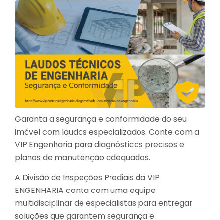
Garanta a segurança e conformidade do seu
imóvel com laudos especializados. Conte com a
VIP Engenharia para diagnósticos precisos e
planos de manutenção adequados.
A Divisão de Inspeções Prediais da VIP
ENGENHARIA conta com uma equipe
multidisciplinar de especialistas para entregar
soluções que garantem segurança e