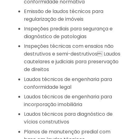
conformidade normativa
Emissão de laudos técnicos para
regularização de imóveis
Inspeções prediais para segurança e
diagnóstico de patologias
Inspeções técnicas com ensaios não
destrutivos e semi-destrutivos Laudos
cautelares e judiciais para preservação
de direitos
Laudos técnicos de engenharia para
conformidade legal
Laudos técnicos de engenharia para
incorporação imobiliária
Laudos técnicos para diagnóstico de
vícios construtivos
Planos de manutenção predial com