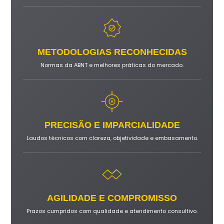
METODOLOGIAS RECONHECIDAS
Normas da ABNT e melhores práticas do mercado.
PRECISÃO E IMPARCIALIDADE
Laudos técnicos com clareza, objetividade e embasamento.
AGILIDADE E COMPROMISSO
Prazos cumpridos com qualidade e atendimento consultivo.