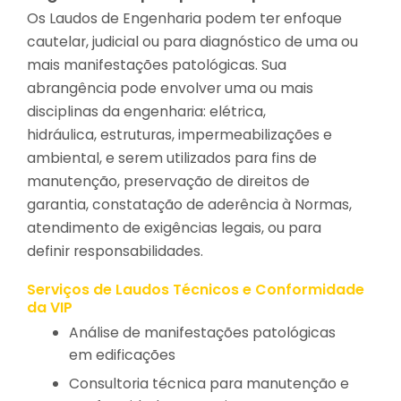
Os Laudos de Engenharia podem ter enfoque
cautelar, judicial ou para diagnóstico de uma ou
mais manifestações patológicas. Sua
abrangência pode envolver uma ou mais
disciplinas da engenharia: elétrica,
hidráulica, estruturas, impermeabilizações e
ambiental, e serem utilizados para fins de
manutenção, preservação de direitos de
garantia, constatação de aderência à Normas,
atendimento de exigências legais, ou para
definir responsabilidades.
Serviços de Laudos Técnicos e Conformidade
da VIP
Análise de manifestações patológicas
em edificações
Consultoria técnica para manutenção e