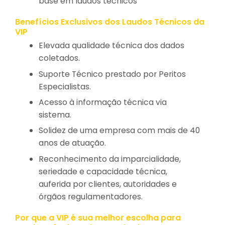
base em laudos técnicos
Benefícios Exclusivos dos Laudos Técnicos da
VIP
Elevada qualidade técnica dos dados
coletados.
Suporte Técnico prestado por Peritos
Especialistas.
Acesso à informação técnica via
sistema.
Solidez de uma empresa com mais de 40
anos de atuação.
Reconhecimento da imparcialidade,
seriedade e capacidade técnica,
auferida por clientes, autoridades e
órgãos regulamentadores.
Por que a VIP é sua melhor escolha para